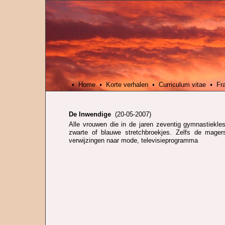
Home
Korte verhalen
Curriculum vitae
Fr
De Inwendige
(20-05-2007)
Alle vrouwen die in de jaren zeventig gymnastiekl
zwarte of blauwe stretchbroekjes. Zelfs de mager
verwijzingen naar mode, televisieprogramma